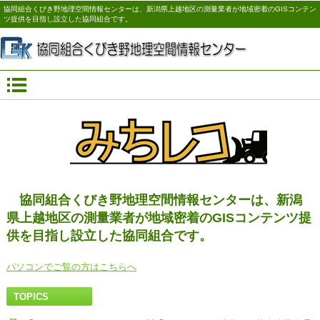
協同組合くびき野地理空間情報センターは、新潟県上越地区の測量業者が地域密着のGISコンテン
ツ提供を目指し設立した協同組合です。
協同組合くびき野地理空間情報センターは、新潟
県上越地区の測量業者が地域密着のGISコンテンツ提
供を目指し設立した協同組合です。
パソコンでご覧の方はこちらへ
TOPICS